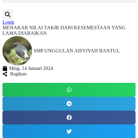
Login
MENAKAR NILAI TAKIR DARI KESEMESTAAN YANG
LAMA DIABAIKAN
SMP UNGGULAN AISYIYAH BANTUL
Ming, 14 Januari 2024
Bagikan