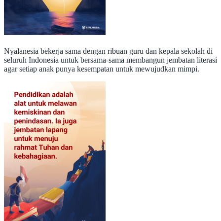
Nyalanesia bekerja sama dengan ribuan guru dan kepala sekolah di
seluruh Indonesia untuk bersama-sama membangun jembatan literasi
agar setiap anak punya kesempatan untuk mewujudkan mimpi.