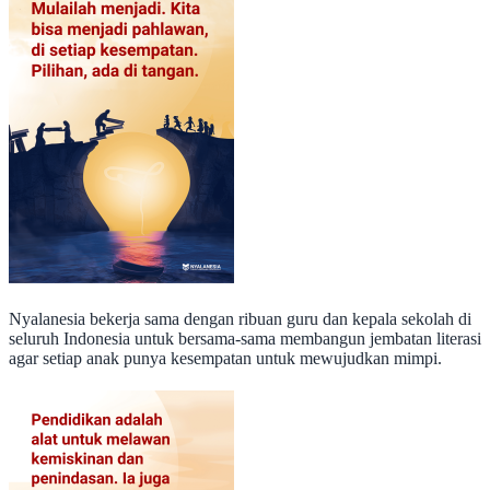
Nyalanesia bekerja sama dengan ribuan guru dan kepala sekolah di
seluruh Indonesia untuk bersama-sama membangun jembatan literasi
agar setiap anak punya kesempatan untuk mewujudkan mimpi.