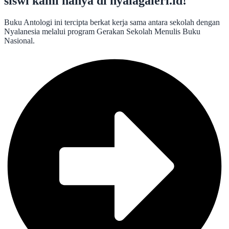
siswi kami hanya di
nyalagaleri.id
!
Buku Antologi ini tercipta berkat kerja sama antara sekolah dengan
Nyalanesia melalui program Gerakan Sekolah Menulis Buku
Nasional.