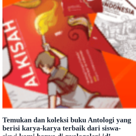
Temukan dan koleksi buku Antologi yang
berisi karya-karya terbaik dari siswa-