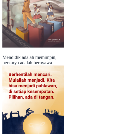
Mendidik adalah memimpin,
berkarya adalah bernyawa.