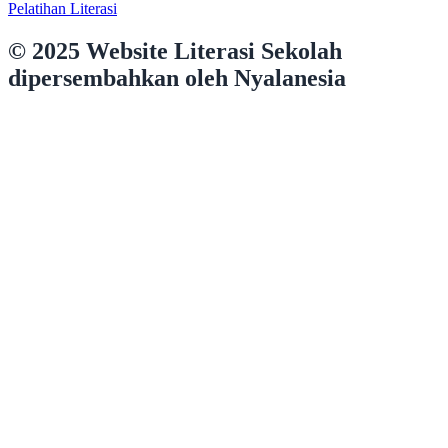
Pelatihan Literasi
© 2025 Website Literasi Sekolah
dipersembahkan oleh Nyalanesia