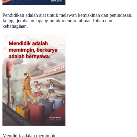
Pendidikan adalah alat untuk melawan kemiskinan dan penindasan.
Ia juga jembatan lapang untuk menuju rahmat Tuhan dan
kebahagiaan.
Mendidik adalah memimpin,