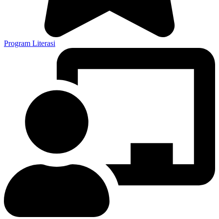
Program Literasi