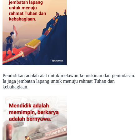
Pendidikan adalah alat untuk melawan kemiskinan dan penindasan.
Ia juga jembatan lapang untuk menuju rahmat Tuhan dan
kebahagiaan.