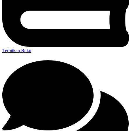
Terbitkan Buku