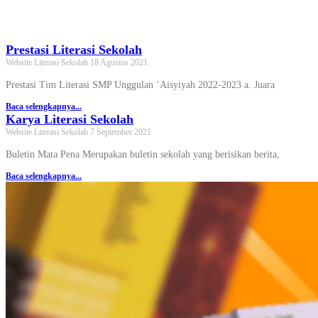
Prestasi Literasi Sekolah
Website Literasi Sekolah
18 Agustus 2021
Prestasi Tim Literasi SMP Unggulan ‘Aisyiyah 2022-2023 a. Juara
Baca selengkapnya...
Karya Literasi Sekolah
Website Literasi Sekolah
7 September 2021
Buletin Mata Pena Merupakan buletin sekolah yang berisikan berita,
Baca selengkapnya...