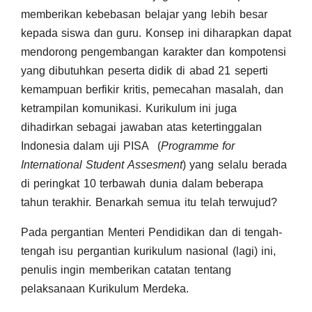
memberikan kebebasan belajar yang lebih besar
kepada siswa dan guru. Konsep ini diharapkan dapat
mendorong pengembangan karakter dan kompotensi
yang dibutuhkan peserta didik di abad 21 seperti
kemampuan berfikir kritis, pemecahan masalah, dan
ketrampilan komunikasi. Kurikulum ini juga
dihadirkan sebagai jawaban atas ketertinggalan
Indonesia dalam uji PISA (
Programme for
International Student Assesment
) yang selalu berada
di peringkat 10 terbawah dunia dalam beberapa
tahun terakhir. Benarkah semua itu telah terwujud?
Pada pergantian Menteri Pendidikan dan di tengah-
tengah isu pergantian kurikulum nasional (lagi) ini,
penulis ingin memberikan catatan tentang
pelaksanaan Kurikulum Merdeka.