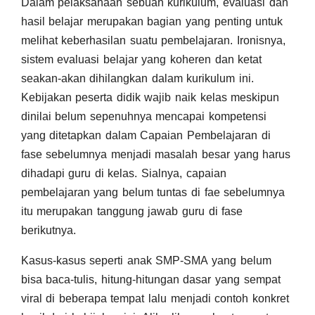
Dalam pelaksanaan sebuah kurikulum, evaluasi dan
hasil belajar merupakan bagian yang penting untuk
melihat keberhasilan suatu pembelajaran. Ironisnya,
sistem evaluasi belajar yang koheren dan ketat
seakan-akan dihilangkan dalam kurikulum ini.
Kebijakan peserta didik wajib naik kelas meskipun
dinilai belum sepenuhnya mencapai kompetensi
yang ditetapkan dalam Capaian Pembelajaran di
fase sebelumnya menjadi masalah besar yang harus
dihadapi guru di kelas. Sialnya, capaian
pembelajaran yang belum tuntas di fae sebelumnya
itu merupakan tanggung jawab guru di fase
berikutnya.
Kasus-kasus seperti anak SMP-SMA yang belum
bisa baca-tulis, hitung-hitungan dasar yang sempat
viral di beberapa tempat lalu menjadi contoh konkret