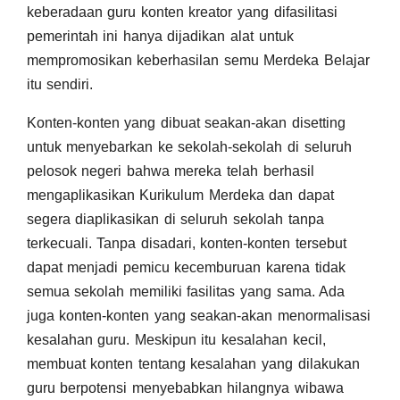
keberadaan guru konten kreator yang difasilitasi
pemerintah ini hanya dijadikan alat untuk
mempromosikan keberhasilan semu Merdeka Belajar
itu sendiri.
Konten-konten yang dibuat seakan-akan disetting
untuk menyebarkan ke sekolah-sekolah di seluruh
pelosok negeri bahwa mereka telah berhasil
mengaplikasikan Kurikulum Merdeka dan dapat
segera diaplikasikan di seluruh sekolah tanpa
terkecuali. Tanpa disadari, konten-konten tersebut
dapat menjadi pemicu kecemburuan karena tidak
semua sekolah memiliki fasilitas yang sama. Ada
juga konten-konten yang seakan-akan menormalisasi
kesalahan guru. Meskipun itu kesalahan kecil,
membuat konten tentang kesalahan yang dilakukan
guru berpotensi menyebabkan hilangnya wibawa