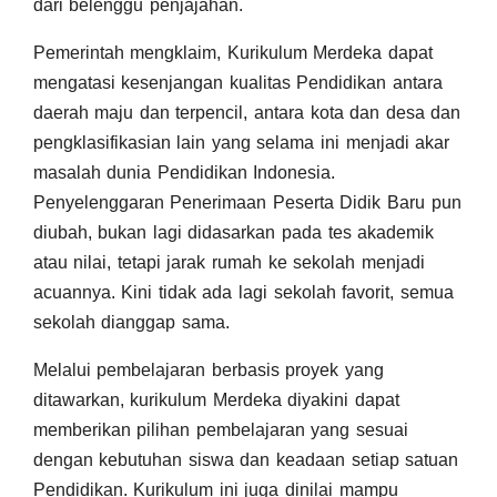
dari belenggu penjajahan.
Pemerintah mengklaim, Kurikulum Merdeka dapat
mengatasi kesenjangan kualitas Pendidikan antara
daerah maju dan terpencil, antara kota dan desa dan
pengklasifikasian lain yang selama ini menjadi akar
masalah dunia Pendidikan Indonesia.
Penyelenggaran Penerimaan Peserta Didik Baru pun
diubah, bukan lagi didasarkan pada tes akademik
atau nilai, tetapi jarak rumah ke sekolah menjadi
acuannya. Kini tidak ada lagi sekolah favorit, semua
sekolah dianggap sama.
Melalui pembelajaran berbasis proyek yang
ditawarkan, kurikulum Merdeka diyakini dapat
memberikan pilihan pembelajaran yang sesuai
dengan kebutuhan siswa dan keadaan setiap satuan
Pendidikan. Kurikulum ini juga dinilai mampu