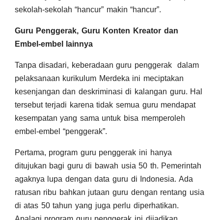
sekolah-sekolah “hancur” makin “hancur”.
Guru Penggerak, Guru Konten Kreator dan
Embel-embel lainnya
Tanpa disadari, keberadaan guru penggerak dalam
pelaksanaan kurikulum Merdeka ini meciptakan
kesenjangan dan deskriminasi di kalangan guru. Hal
tersebut terjadi karena tidak semua guru mendapat
kesempatan yang sama untuk bisa memperoleh
embel-embel “penggerak”.
Pertama, program guru penggerak ini hanya
ditujukan bagi guru di bawah usia 50 th. Pemerintah
agaknya lupa dengan data guru di Indonesia. Ada
ratusan ribu bahkan jutaan guru dengan rentang usia
di atas 50 tahun yang juga perlu diperhatikan.
Apalagi program guru penggerak ini dijadikan