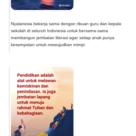
Nyalanesia bekerja sama dengan ribuan guru dan kepala
sekolah di seluruh Indonesia untuk bersama-sama
membangun jembatan literasi agar setiap anak punya
kesempatan untuk mewujudkan mimpi.