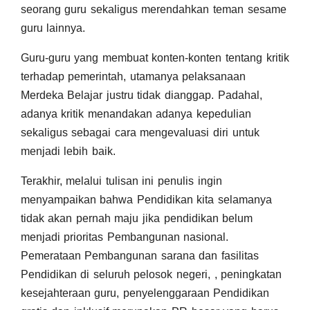
seorang guru sekaligus merendahkan teman sesame
guru lainnya.
Guru-guru yang membuat konten-konten tentang kritik
terhadap pemerintah, utamanya pelaksanaan
Merdeka Belajar justru tidak dianggap. Padahal,
adanya kritik menandakan adanya kepedulian
sekaligus sebagai cara mengevaluasi diri untuk
menjadi lebih baik.
Terakhir, melalui tulisan ini penulis ingin
menyampaikan bahwa Pendidikan kita selamanya
tidak akan pernah maju jika pendidikan belum
menjadi prioritas Pembangunan nasional.
Pemerataan Pembangunan sarana dan fasilitas
Pendidikan di seluruh pelosok negeri, , peningkatan
kesejahteraan guru, penyelenggaraan Pendidikan