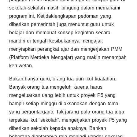
sekolah-sekolah masih bingung dalam memahami
program ini. Ketidaklengkapan pedoman yang
diberikan pemerintah juga menuntut guru untuk
belajar dan membuat konsep kegiatan secara
mandiri di tengah kesibukannya mengajar,
menyiapkan perangkat ajar dan mengerjakan PMM
(Platform Merdeka Mengajar) yang makin menambah
keruwetan.
Bukan hanya guru, orang tua pun ikut kualahan.
Banyak orang tua mengeluh karena harus
mengeluarkan uang lebih untuk proyek P5 yang
hampir setiap minggu dilaksanakan dengan tema
yang bergonta-ganti. Tak jarang pula orang tua juga
terpaksa ikut “sekolah”, mengerjakan proyek P5 yang
diberikan sekolah kepada anaknya. Bahkan
beberapa diantaranya rela menjadi vendor dekorasi