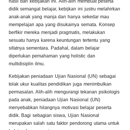
hasil dari kebijakan ini. Alih-alih membuat peserta
didik semangat belajar, kebijkan ini justru melahirkan
anak-anak yang manja dan hanya sekedar mau
mempelajari apa yang disukainya semata. Konsep
berfikir mereka menjadi pragmatis, melakukan
sesuatu hanya karena keuntungan tertentu yang
sifatnya sementara. Padahal, dalam belajar
diperlukan pemahaman yang holistic dan
multidisiplin ilmu.
Kebijakan peniadaan Ujian Nasional (UN) sebagai
tolak ukur kualitas pendidikan juga menimbulkan
permasalan. Alih-alih mengurangi tekanan psikologis
pada anak, peniadaan Ujian Nasional (UN)
menyebabkan hilangnya motivasi belajar peserta
didik. Bagi sebagian siswa, Ujian Nasional
merupakan salah satu faktor pendorong utama untuk