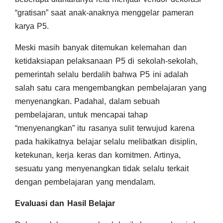
“gratisan” saat anak-anaknya menggelar pameran
karya P5.
Meski masih banyak ditemukan kelemahan dan
ketidaksiapan pelaksanaan P5 di sekolah-sekolah,
pemerintah selalu berdalih bahwa P5 ini adalah
salah satu cara mengembangkan pembelajaran yang
menyenangkan. Padahal, dalam sebuah
pembelajaran, untuk mencapai tahap
“menyenangkan” itu rasanya sulit terwujud karena
pada hakikatnya belajar selalu melibatkan disiplin,
ketekunan, kerja keras dan komitmen. Artinya,
sesuatu yang menyenangkan tidak selalu terkait
dengan pembelajaran yang mendalam.
Evaluasi dan Hasil Belajar