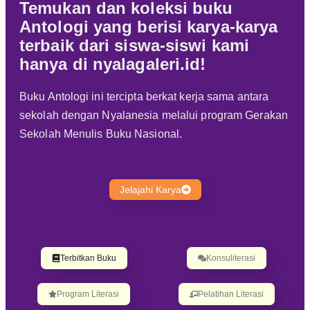
Temukan dan koleksi buku
Antologi yang berisi karya-karya
terbaik dari siswa-siswi kami
hanya di
nyalagaleri.id
!
Buku Antologi ini tercipta berkat kerja sama antara
sekolah dengan Nyalanesia melalui program Gerakan
Sekolah Menulis Buku Nasional.
Jelajahi Karya
Terbitkan Buku
Konsuliterasi
Program Literasi
Pelatihan Literasi