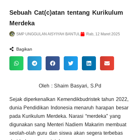
Sebuah Cat(c)atan tentang Kurikulum
Merdeka
SMP UNGGULAN AISYIYAH BANTUL
Rab, 12 Maret 2025
Bagikan
Oleh : Shaim Basyari, S.Pd
Sejak diperkenalkan Kemendikbudristek tahun 2022,
dunia Pendidikan Indonesia menaruh harapan besar
pada Kurikulum Merdeka. Narasi “merdeka” yang
digunakan sang Menteri Nadiem Makarim membuat
seolah-olah guru dan siswa akan segera terbebas