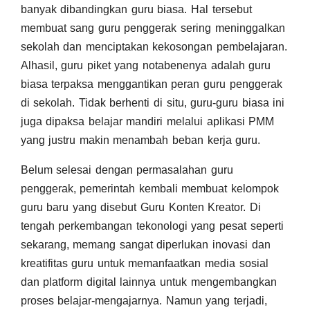
banyak dibandingkan guru biasa. Hal tersebut
membuat sang guru penggerak sering meninggalkan
sekolah dan menciptakan kekosongan pembelajaran.
Alhasil, guru piket yang notabenenya adalah guru
biasa terpaksa menggantikan peran guru penggerak
di sekolah. Tidak berhenti di situ, guru-guru biasa ini
juga dipaksa belajar mandiri melalui aplikasi PMM
yang justru makin menambah beban kerja guru.
Belum selesai dengan permasalahan guru
penggerak, pemerintah kembali membuat kelompok
guru baru yang disebut Guru Konten Kreator. Di
tengah perkembangan tekonologi yang pesat seperti
sekarang, memang sangat diperlukan inovasi dan
kreatifitas guru untuk memanfaatkan media sosial
dan platform digital lainnya untuk mengembangkan
proses belajar-mengajarnya. Namun yang terjadi,