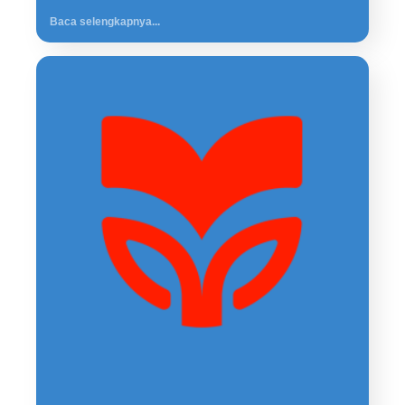
Baca selengkapnya...