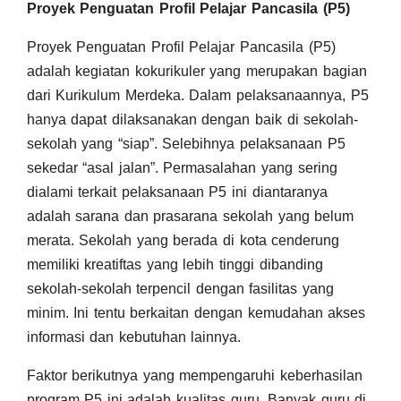
Proyek Penguatan Profil Pelajar Pancasila (P5)
Proyek Penguatan Profil Pelajar Pancasila (P5)
adalah kegiatan kokurikuler yang merupakan bagian
dari Kurikulum Merdeka. Dalam pelaksanaannya, P5
hanya dapat dilaksanakan dengan baik di sekolah-
sekolah yang “siap”. Selebihnya pelaksanaan P5
sekedar “asal jalan”. Permasalahan yang sering
dialami terkait pelaksanaan P5 ini diantaranya
adalah sarana dan prasarana sekolah yang belum
merata. Sekolah yang berada di kota cenderung
memiliki kreatiftas yang lebih tinggi dibanding
sekolah-sekolah terpencil dengan fasilitas yang
minim. Ini tentu berkaitan dengan kemudahan akses
informasi dan kebutuhan lainnya.
Faktor berikutnya yang mempengaruhi keberhasilan
program P5 ini adalah kualitas guru. Banyak guru di