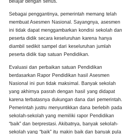
belajar dengan serius.
Sebagai penggantinya, pemerintah memang telah
membuat Asesmen Nasional. Sayangnya, asesmen
ini tidak dapat menggambarkan kondisi sekolah dan
peserta didik secara keseluruhan karena hanya
diambil sedikit sampel dari keseluruhan jumlah
peserta didik tiap satuan Pendidikan.
Evaluasi dan perbaikan satuan Pendidikan
berdasarkan Rapor Pendidikan hasil Asesmen
Nasional ini pun tidak maksimal. Banyak sekolah
yang akhirnya pasrah dengan hasil yang didapat
karena terbatasnya dukungan dana dari pemerintah.
Pemerintah justru menyuntikkan dana berlebih pada
sekolah-sekolah yang memiliki rapor Pendidikan
“baik” dan berprestasi. Akibatnya, banyak sekolah-
sekolah yang “baik” itu makin baik dan banyak pula