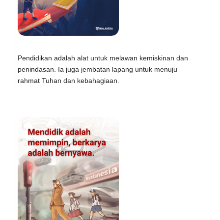
Pendidikan adalah alat untuk melawan kemiskinan dan
penindasan. Ia juga jembatan lapang untuk menuju
rahmat Tuhan dan kebahagiaan.