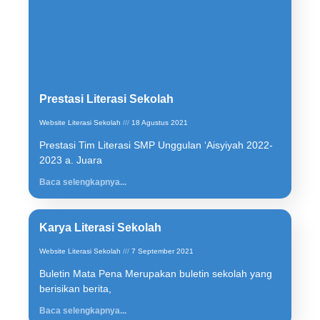
Prestasi Literasi Sekolah
Website Literasi Sekolah
18 Agustus 2021
Prestasi Tim Literasi SMP Unggulan ‘Aisyiyah 2022-
2023 a. Juara
Baca selengkapnya...
Karya Literasi Sekolah
Website Literasi Sekolah
7 September 2021
Buletin Mata Pena Merupakan buletin sekolah yang
berisikan berita,
Baca selengkapnya...