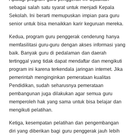
sebagai salah satu syarat untuk menjadi Kepala
Sekolah. Ini berarti memupuskan impian para guru
senior untuk bisa menaikkan karir keguruan mereka.
Kedua, program guru penggerak cenderung hanya
memfasilitasi guru-guru dengan akses informasi yang
baik. Banyak guru di pedalaman dan daerah
tertinggal yang tidak dapat mendaftar dan mengikuti
program ini karena terkendala jaringan internet. Jika
pemerintah menginginkan pemerataan kualitas
Pendidikan, sudah seharusnya pemerataan
pembangunan juga dilakukan agar semua guru
memperoleh hak yang sama untuk bisa belajar dan
mengikuti pelatihan.
Ketiga, kesempatan pelatihan dan pengembangan
diri yang diberikan bagi guru penggerak jauh lebih