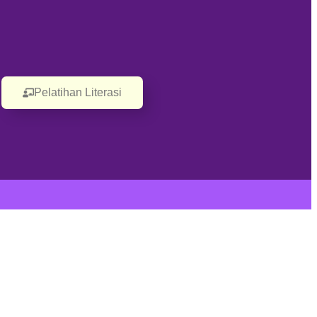
Pelatihan Literasi