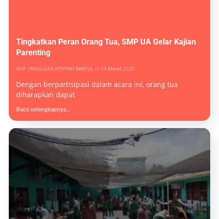
Tingkatkan Peran Orang Tua, SMP UA Gelar Kajian
Parenting
SMP UNGGULAN AISYIYAH BANTUL
14 Maret 2025
Dengan berpartisipasi dalam acara ini, orang tua
diharapkan dapat
Baca selengkapnya...