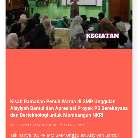
Kisah Ramadan Penuh Warna di SMP Unggulan
Aisyiyah Bantul dan Apresiasi Proyek P5 Berekayasa
dan Berteknologi untuk Membangun NKRI
SMP UNGGULAN AISYIYAH BANTUL
17 Maret 2025
Tak hanya itu, PR IPM SMP Unggulan Aisyiyah Bantul