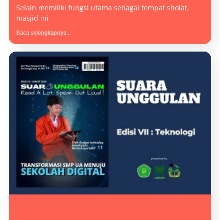
Selain memiliki fungsi utama sebagai tempat sholat,
masjid ini
Baca selengkapnya...