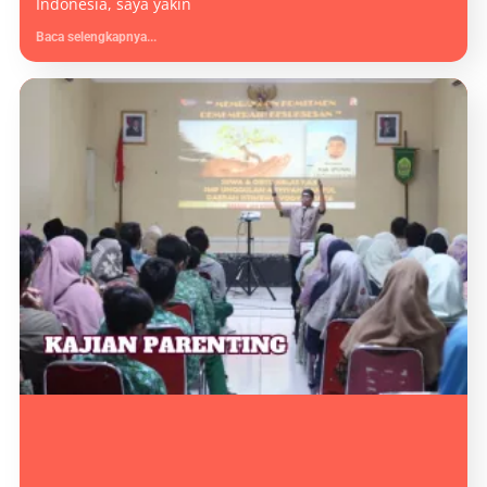
Indonesia, saya yakin
Baca selengkapnya...