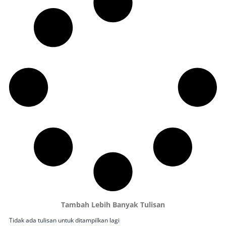
Tambah Lebih Banyak Tulisan
Tidak ada tulisan untuk ditampilkan lagi