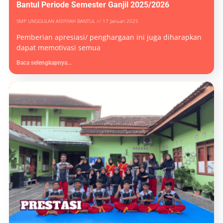
Bantul Periode Semester Ganjil 2025/2026
SMP UNGGULAN AISYIYAH BANTUL
17 Januari 2025
Pemberian apresiasi/ penghargaan ini juga diharapkan
dapat memotivasi semua
Baca selengkapnya...