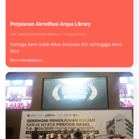
Perjalanan Akreditasi Arqaa Library
SMP UNGGULAN AISYIYAH BANTUL
13 Maret 2025
Semoga kami tidak lekas berpuas diri sehinggga kami
bisa
Baca selengkapnya...