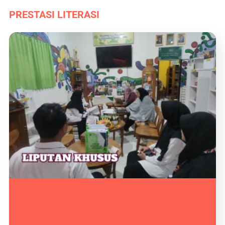
PRESTASI LITERASI