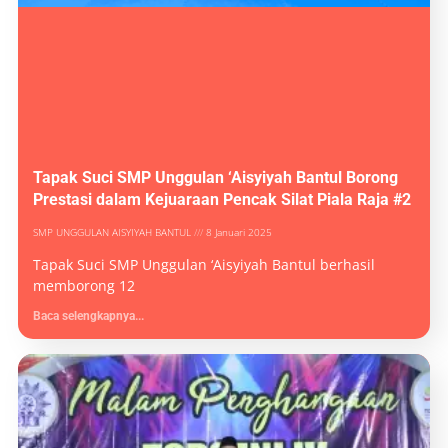
Tapak Suci SMP Unggulan ‘Aisyiyah Bantul Borong
Prestasi dalam Kejuaraan Pencak Silat Piala Raja #2
SMP UNGGULAN AISYIYAH BANTUL
8 Januari 2025
Tapak Suci SMP Unggulan ‘Aisyiyah Bantul berhasil
memborong 12
Baca selengkapnya...