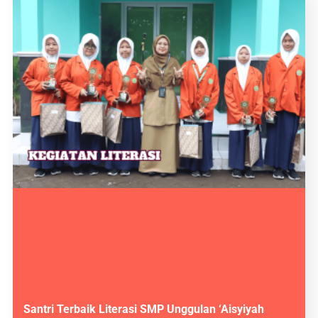
Santri Terbaik Literasi SMP Unggulan ‘Aisyiyah