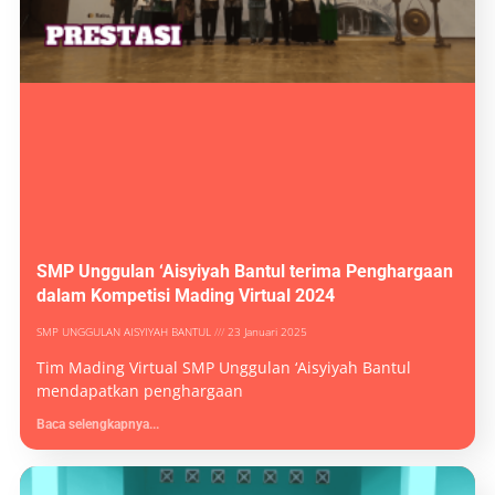
SMP Unggulan ‘Aisyiyah Bantul terima Penghargaan
dalam Kompetisi Mading Virtual 2024
SMP UNGGULAN AISYIYAH BANTUL
23 Januari 2025
Tim Mading Virtual SMP Unggulan ‘Aisyiyah Bantul
mendapatkan penghargaan
Baca selengkapnya...