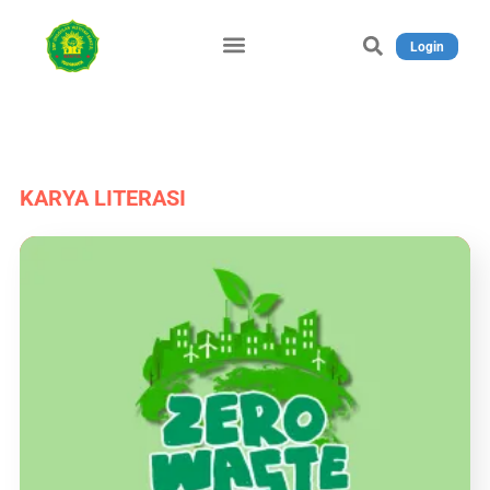
Login
KARYA LITERASI