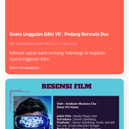
Suara Unggulan Edisi VII : Pedang Bermata Dua
SMP UNGGULAN AISYIYAH BANTUL
21 April 2025
Nikmati sajian kami tentang Teknologi di majalah
SuaraUnggulan Edisi
Baca selengkapnya...