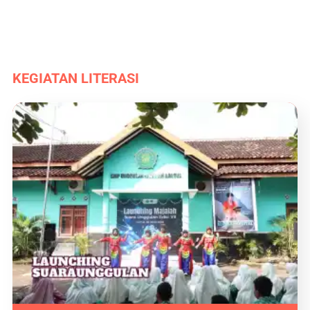
KEGIATAN LITERASI