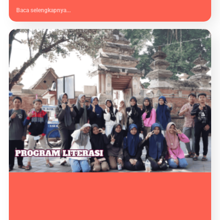
Baca selengkapnya...