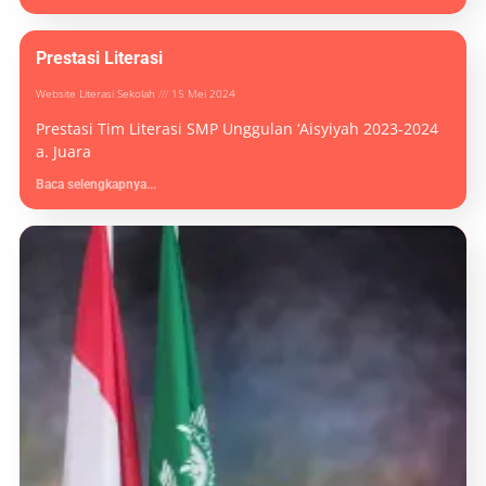
Prestasi Literasi
Website Literasi Sekolah
15 Mei 2024
Prestasi Tim Literasi SMP Unggulan ‘Aisyiyah 2023-2024
a. Juara
Baca selengkapnya...