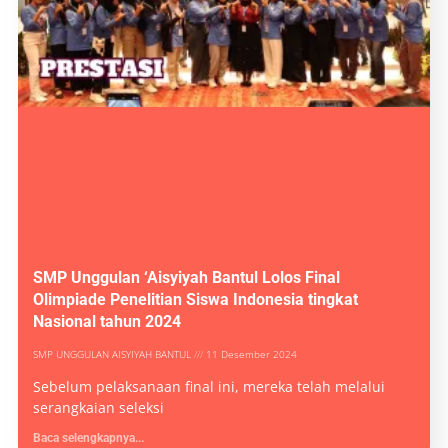
SMP Unggulan ‘Aisyiyah Bantul Lolos Final
Olimpiade Penelitian Siswa Indonesia tingkat
Nasional tahun 2024
SMP UNGGULAN AISYIYAH BANTUL
11 Desember 2024
Sebelum pelaksanaan final ini, mereka telah melalui
serangkaian seleksi
Baca selengkapnya...