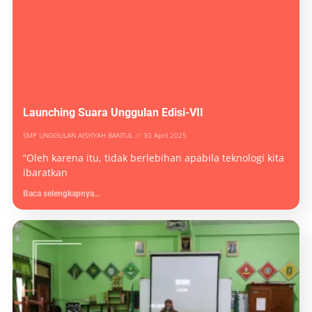
Launching Suara Unggulan Edisi-VII
SMP UNGGULAN AISYIYAH BANTUL
30 April 2025
“Oleh karena itu, tidak berlebihan apabila teknologi kita
ibaratkan
Baca selengkapnya...