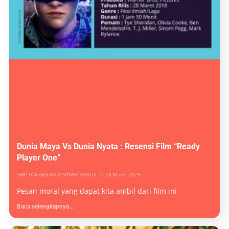
Dunia Maya Vs Dunia Nyata : Resensi Film “Ready
Player One”
SMP UNGGULAN AISYIYAH BANTUL
28 Maret 2025
Pesan moral yang dapat kita ambil dari film ini
Baca selengkapnya...