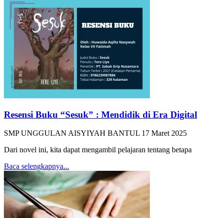
Resensi Buku “Sesuk” : Mendidik di Era Digital
SMP UNGGULAN AISYIYAH BANTUL
17 Maret 2025
Dari novel ini, kita dapat mengambil pelajaran tentang betapa
Baca selengkapnya...