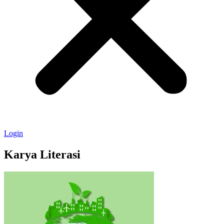
Login
Karya Literasi