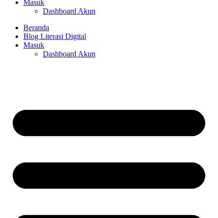
Masuk
Dashboard Akun
Beranda
Blog Literasi Digital
Masuk
Dashboard Akun