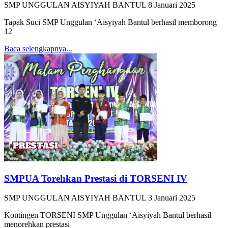
SMP UNGGULAN AISYIYAH BANTUL
8 Januari 2025
Tapak Suci SMP Unggulan ‘Aisyiyah Bantul berhasil memborong
12
Baca selengkapnya...
SMPUA Torehkan Prestasi di TORSENI IV
SMP UNGGULAN AISYIYAH BANTUL
3 Januari 2025
Kontingen TORSENI SMP Unggulan ‘Aisyiyah Bantul berhasil
menorehkan prestasi