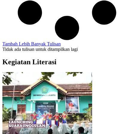
Tambah Lebih Banyak Tulisan
Tidak ada tulisan untuk ditampilkan lagi
Kegiatan Literasi