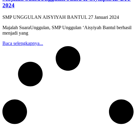
2024
SMP UNGGULAN AISYIYAH BANTUL
27 Januari 2024
Majalah SuaraUnggulan, SMP Unggulan ‘Aisyiyah Bantul berhasil
menjadi yang
Baca selengkapnya...