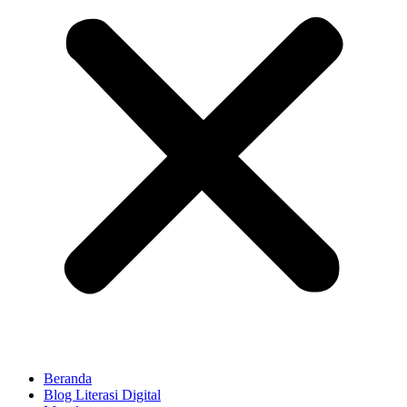
Beranda
Blog Literasi Digital