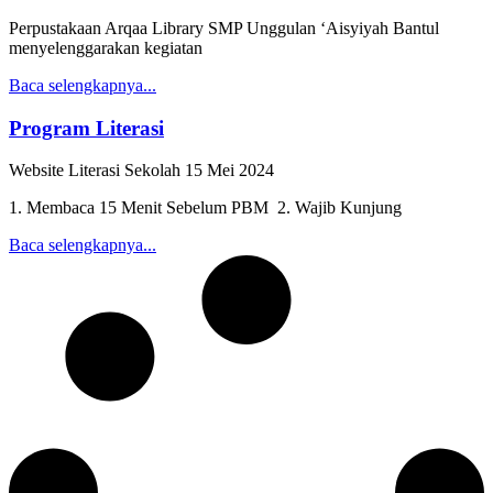
Perpustakaan Arqaa Library SMP Unggulan ‘Aisyiyah Bantul
menyelenggarakan kegiatan
Baca selengkapnya...
Program Literasi
Website Literasi Sekolah
15 Mei 2024
1. Membaca 15 Menit Sebelum PBM 2. Wajib Kunjung
Baca selengkapnya...