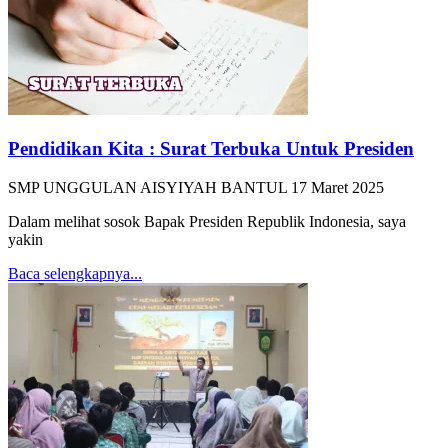
Pendidikan Kita : Surat Terbuka Untuk Presiden
SMP UNGGULAN AISYIYAH BANTUL
17 Maret 2025
Dalam melihat sosok Bapak Presiden Republik Indonesia, saya
yakin
Baca selengkapnya...