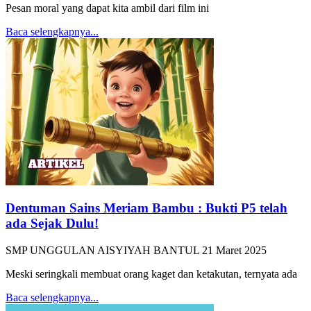
Pesan moral yang dapat kita ambil dari film ini
Baca selengkapnya...
Dentuman Sains Meriam Bambu : Bukti P5 telah
ada Sejak Dulu!
SMP UNGGULAN AISYIYAH BANTUL
21 Maret 2025
Meski seringkali membuat orang kaget dan ketakutan, ternyata ada
Baca selengkapnya...