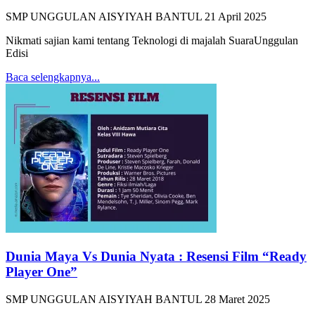
SMP UNGGULAN AISYIYAH BANTUL
21 April 2025
Nikmati sajian kami tentang Teknologi di majalah SuaraUnggulan
Edisi
Baca selengkapnya...
Dunia Maya Vs Dunia Nyata : Resensi Film “Ready
Player One”
SMP UNGGULAN AISYIYAH BANTUL
28 Maret 2025