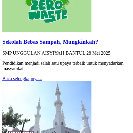
Sekolah Bebas Sampah, Mungkinkah?
SMP UNGGULAN AISYIYAH BANTUL
28 Mei 2025
Pendidikan menjadi salah satu upaya terbaik untuk menyadarkan
masyarakat
Baca selengkapnya...