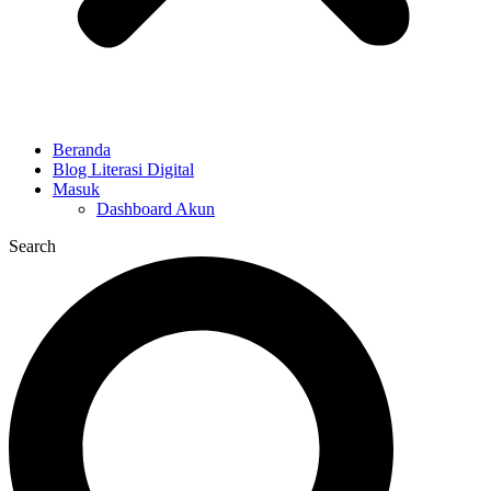
Beranda
Blog Literasi Digital
Masuk
Dashboard Akun
Search