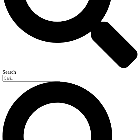
Search