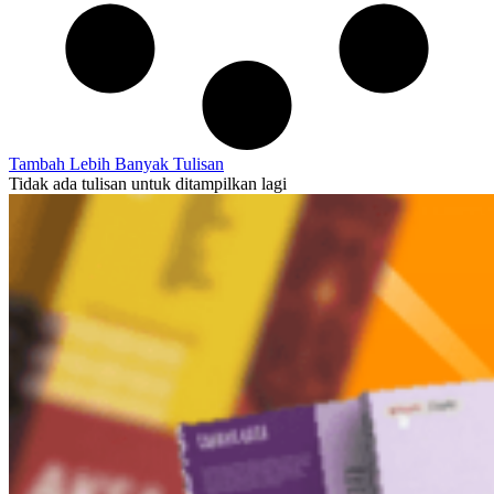
Tambah Lebih Banyak Tulisan
Tidak ada tulisan untuk ditampilkan lagi