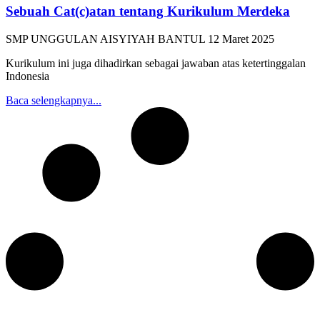
Sebuah Cat(c)atan tentang Kurikulum Merdeka
SMP UNGGULAN AISYIYAH BANTUL
12 Maret 2025
Kurikulum ini juga dihadirkan sebagai jawaban atas ketertinggalan
Indonesia
Baca selengkapnya...