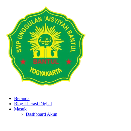
Beranda
Blog Literasi Digital
Masuk
Dashboard Akun