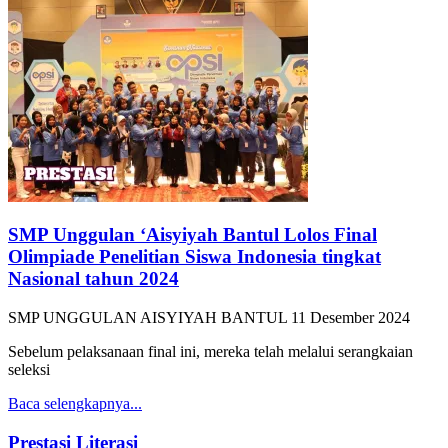
SMP Unggulan ‘Aisyiyah Bantul Lolos Final
Olimpiade Penelitian Siswa Indonesia tingkat
Nasional tahun 2024
SMP UNGGULAN AISYIYAH BANTUL
11 Desember 2024
Sebelum pelaksanaan final ini, mereka telah melalui serangkaian
seleksi
Baca selengkapnya...
Prestasi Literasi