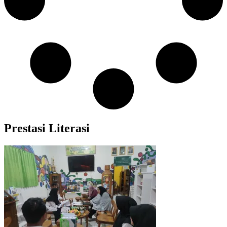
Prestasi Literasi