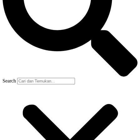
Search