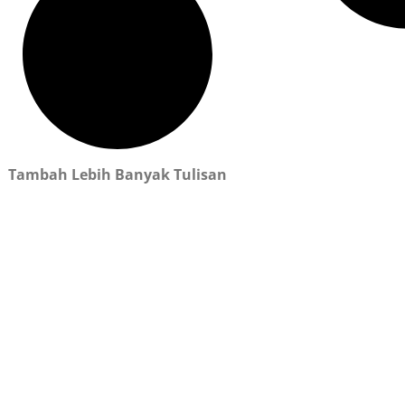
Tambah Lebih Banyak Tulisan