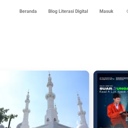
Beranda
Blog Literasi Digital
Masuk