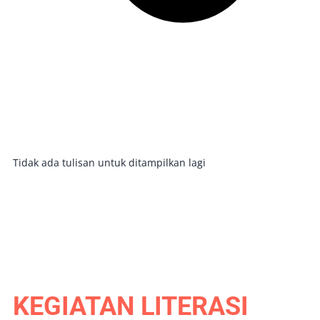
Tidak ada tulisan untuk ditampilkan lagi
KEGIATAN LITERASI