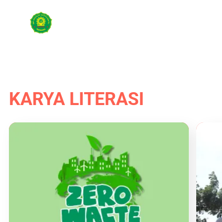
KARYA LITERASI