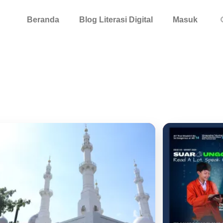
Beranda
Blog Literasi Digital
Masuk