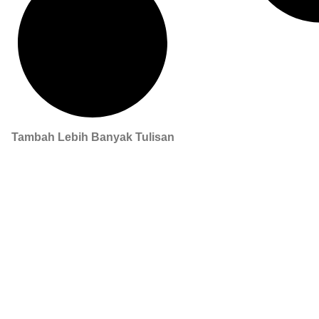
Tambah Lebih Banyak Tulisan