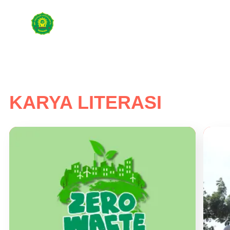
KARYA LITERASI