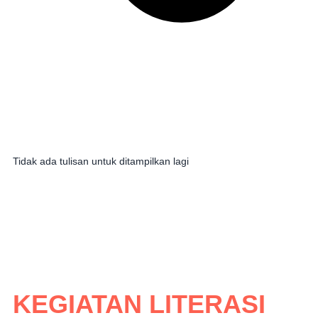
Tidak ada tulisan untuk ditampilkan lagi
KEGIATAN LITERASI