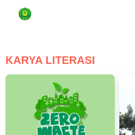
KARYA LITERASI