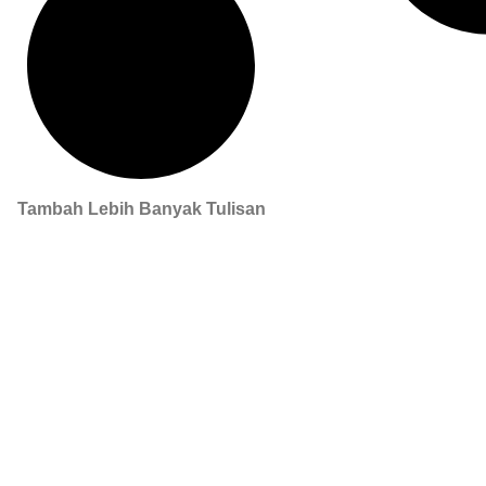
Tambah Lebih Banyak Tulisan