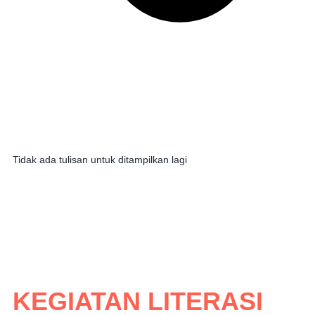
Tidak ada tulisan untuk ditampilkan lagi
KEGIATAN LITERASI