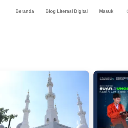
Beranda
Blog Literasi Digital
Masuk