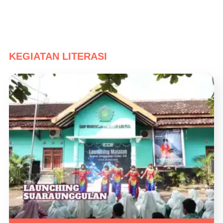
KEGIATAN LITERASI