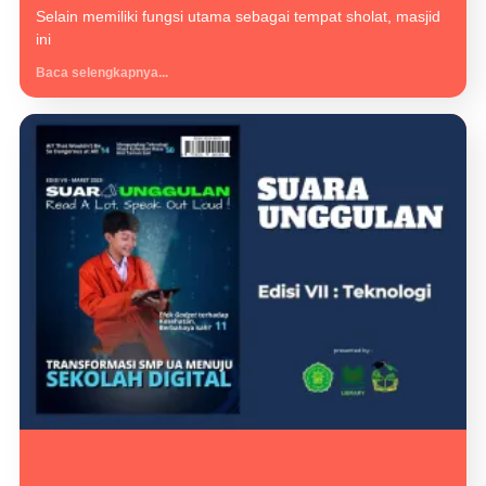
Selain memiliki fungsi utama sebagai tempat sholat, masjid
ini
Baca selengkapnya...