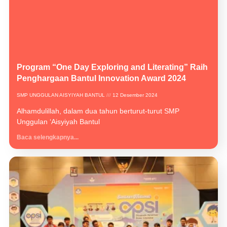
Program “One Day Exploring and Literating” Raih
Penghargaan Bantul Innovation Award 2024
SMP UNGGULAN AISYIYAH BANTUL
12 Desember 2024
Alhamdulillah, dalam dua tahun berturut-turut SMP
Unggulan ‘Aisyiyah Bantul
Baca selengkapnya...