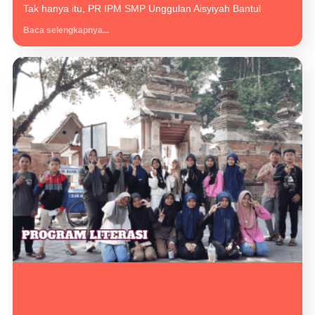
Tak hanya itu, PR IPM SMP Unggulan Aisyiyah Bantul
Baca selengkapnya...