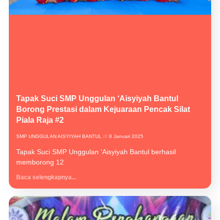
Tapak Suci SMP Unggulan ‘Aisyiyah Bantul
Borong Prestasi dalam Kejuaraan Pencak Silat
Piala Raja #2
SMP UNGGULAN AISYIYAH BANTUL
8 Januari 2025
Tapak Suci SMP Unggulan ‘Aisyiyah Bantul berhasil
memborong 12
Baca selengkapnya...