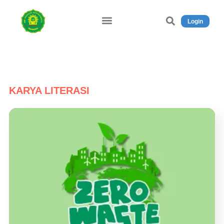
Login
KARYA LITERASI