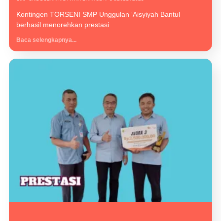
Kontingen TORSENI SMP Unggulan ‘Aisyiyah Bantul
berhasil menorehkan prestasi
Baca selengkapnya...