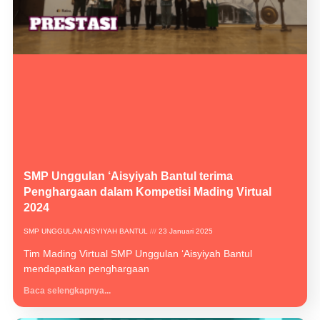
SMP Unggulan ‘Aisyiyah Bantul terima
Penghargaan dalam Kompetisi Mading Virtual
2024
SMP UNGGULAN AISYIYAH BANTUL
23 Januari 2025
Tim Mading Virtual SMP Unggulan ‘Aisyiyah Bantul
mendapatkan penghargaan
Baca selengkapnya...