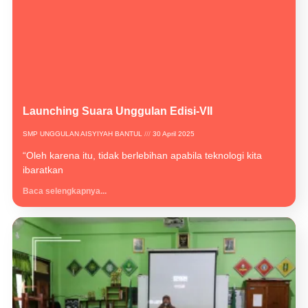
Launching Suara Unggulan Edisi-VII
SMP UNGGULAN AISYIYAH BANTUL
30 April 2025
“Oleh karena itu, tidak berlebihan apabila teknologi kita
ibaratkan
Baca selengkapnya...