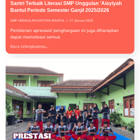
Santri Terbaik Literasi SMP Unggulan ‘Aisyiyah
Bantul Periode Semester Ganjil 2025/2026
SMP UNGGULAN AISYIYAH BANTUL
17 Januari 2025
Pemberian apresiasi/ penghargaan ini juga diharapkan
dapat memotivasi semua
Baca selengkapnya...