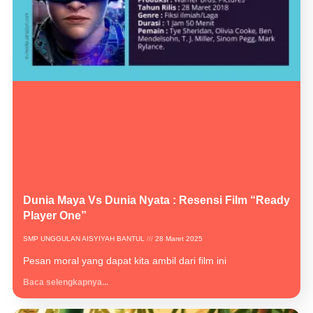
Dunia Maya Vs Dunia Nyata : Resensi Film “Ready
Player One”
SMP UNGGULAN AISYIYAH BANTUL
28 Maret 2025
Pesan moral yang dapat kita ambil dari film ini
Baca selengkapnya...