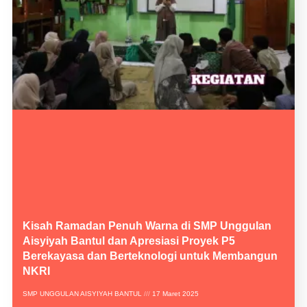
Kisah Ramadan Penuh Warna di SMP Unggulan
Aisyiyah Bantul dan Apresiasi Proyek P5
Berekayasa dan Berteknologi untuk Membangun
NKRI
SMP UNGGULAN AISYIYAH BANTUL
17 Maret 2025