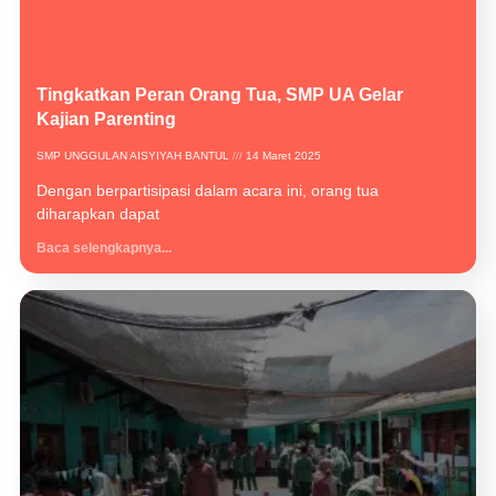
Tingkatkan Peran Orang Tua, SMP UA Gelar
Kajian Parenting
SMP UNGGULAN AISYIYAH BANTUL
14 Maret 2025
Dengan berpartisipasi dalam acara ini, orang tua
diharapkan dapat
Baca selengkapnya...