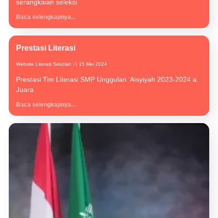
serangkaian seleksi
Baca selengkapnya...
Prestasi Literasi
Website Literasi Sekolah
15 Mei 2024
Prestasi Tim Literasi SMP Unggulan ‘Aisyiyah 2023-2024 a.
Juara
Baca selengkapnya...