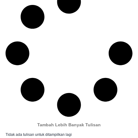
Tambah Lebih Banyak Tulisan
Tidak ada tulisan untuk ditampilkan lagi