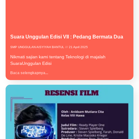
Suara Unggulan Edisi VII : Pedang Bermata Dua
SMP UNGGULAN AISYIYAH BANTUL
21 April 2025
Nikmati sajian kami tentang Teknologi di majalah
SuaraUnggulan Edisi
Baca selengkapnya...