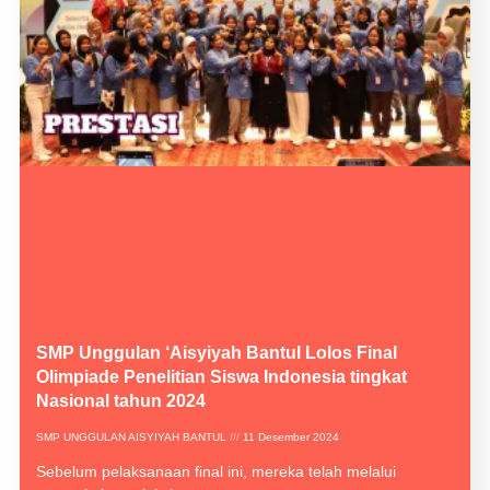
SMP Unggulan ‘Aisyiyah Bantul Lolos Final
Olimpiade Penelitian Siswa Indonesia tingkat
Nasional tahun 2024
SMP UNGGULAN AISYIYAH BANTUL
11 Desember 2024
Sebelum pelaksanaan final ini, mereka telah melalui