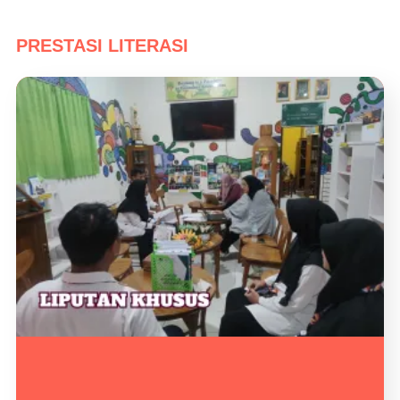
PRESTASI LITERASI