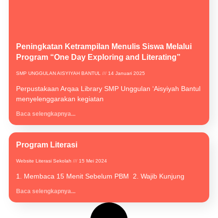
Peningkatan Ketrampilan Menulis Siswa Melalui
Program “One Day Exploring and Literating”
SMP UNGGULAN AISYIYAH BANTUL
14 Januari 2025
Perpustakaan Arqaa Library SMP Unggulan ‘Aisyiyah Bantul
menyelenggarakan kegiatan
Baca selengkapnya...
Program Literasi
Website Literasi Sekolah
15 Mei 2024
1. Membaca 15 Menit Sebelum PBM 2. Wajib Kunjung
Baca selengkapnya...